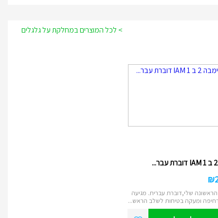
> לכל המוצרים במחלקת על גלגלים
₪
ראשונה שלי,דוברת עברית. מגיעה
חיפה ומעקה בטיחות לשלב הראש...