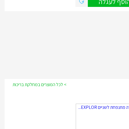
וסף לעגלה
> לכל המוצרים במחלקת בריכות