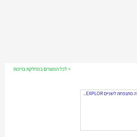
> לכל המוצרים במחלקת בריכות