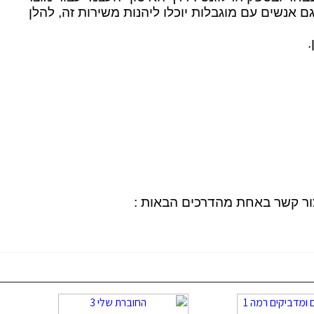
 אנשים עם מוגבלות יוכלו ליהנות משירות זה, להלן
צור קשר באחת מהדרכים הבאות :