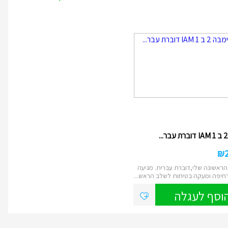
₪
ראשונה שלי,דוברת עברית. מגיעה
חיפה ומעקה בטיחות לשלב הראש...
וסף לעגלה