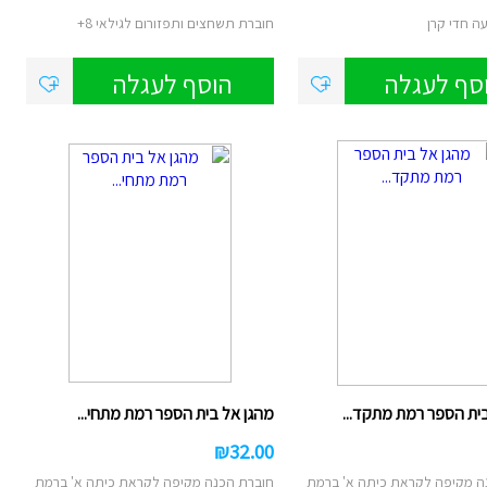
ה חדי קרן
חוברת תשחצים ותפזורום לגילאי 8+
סף לעגלה
הוסף לעגלה
ית הספר רמת מתקד...
מהגן אל בית הספר רמת מתחי...
₪
32.00
ה מקיפה לקראת כיתה א' ברמת
חוברת הכנה מקיפה לקראת כיתה א' ברמת