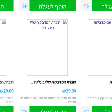
גלה
הוסף לעגלה
הו
ת
חוברת המדבקות שלי בעלי חי...
חוברת המ
₪
29.00
₪
29.00
חדי קרן אימפריית
חוברת מדבקות אימפריית הצעצועים כתובת:
חוברת מדב
הבנים ...
הבנים ...
גלה
הוסף לעגלה
הו