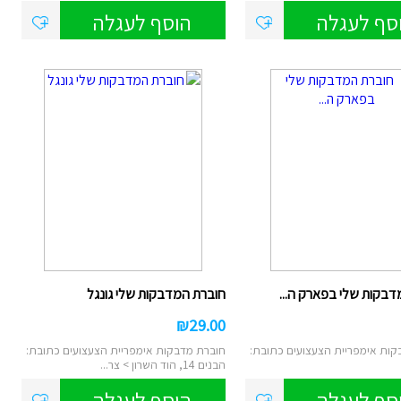
סף לעגלה
הוסף לעגלה
דבקות שלי בפארק ה...
חוברת המדבקות שלי גונגל
₪
29.00
קות אימפריית הצעצועים כתובת:
חוברת מדבקות אימפריית הצעצועים כתובת:
הבנים 14, הוד השרון > צר...
סף לעגלה
הוסף לעגלה