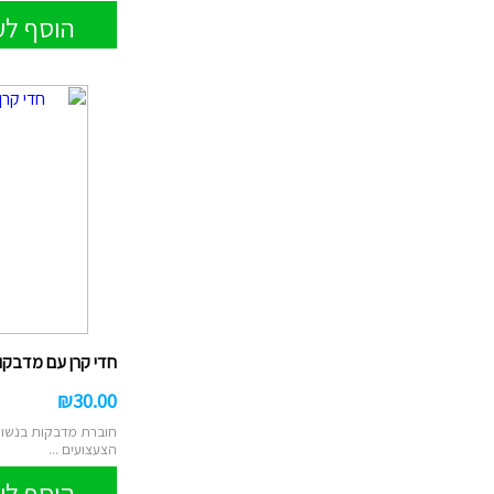
הוסף לע
חדי קרן עם מדבקו
₪
30.00
חוברת מדבקות בנשוא 
הצעצועים ...
הוסף לע