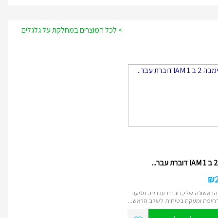
> לכל המוצרים במחלקת על גלגלים
₪
ראשונה שלי,דוברת עברית. מגיעה
חיפה ומעקה בטיחות לשלב הראש...