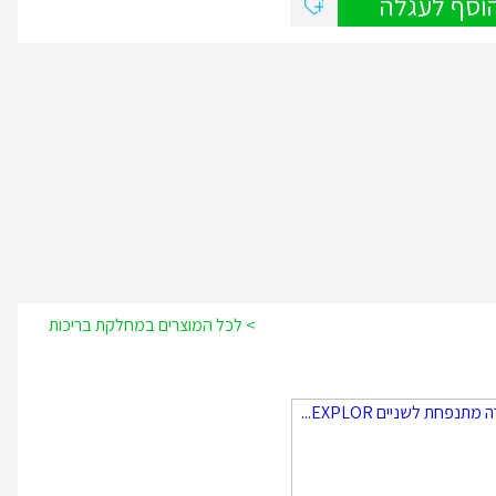
וסף לעגלה
> לכל המוצרים במחלקת בריכות