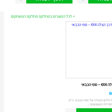
> לכל המוצרים במחלקת מחלקת המשחקים
מי הכבאי
חילוץ והצלה של סמי הכבאי. ג’יפ