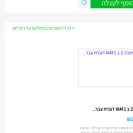
וסף לעגלה
> לכל המוצרים במחלקת על גלגלים
₪
ראשונה שלי,דוברת עברית. מגיעה
חיפה ומעקה בטיחות לשלב הראש...