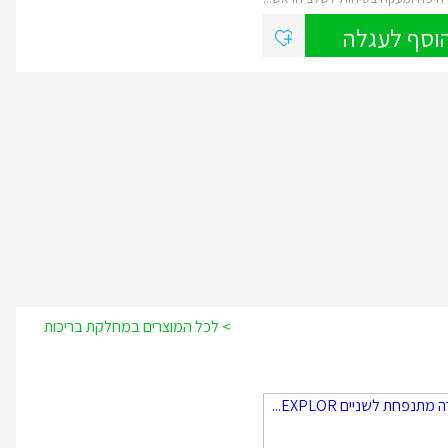
וסף לעגלה
> לכל המוצרים במחלקת בריכות