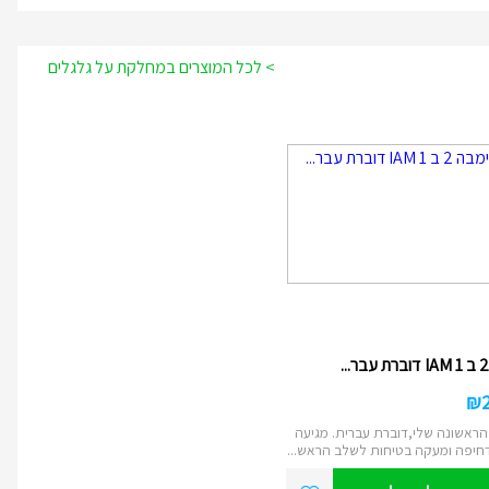
> לכל המוצרים במחלקת על גלגלים
₪
ראשונה שלי,דוברת עברית. מגיעה
חיפה ומעקה בטיחות לשלב הראש...