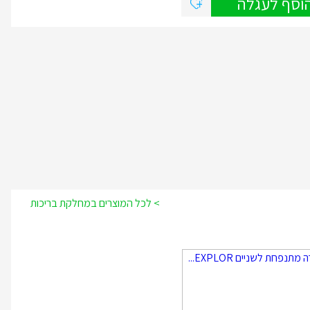
וסף לעגלה
> לכל המוצרים במחלקת בריכות