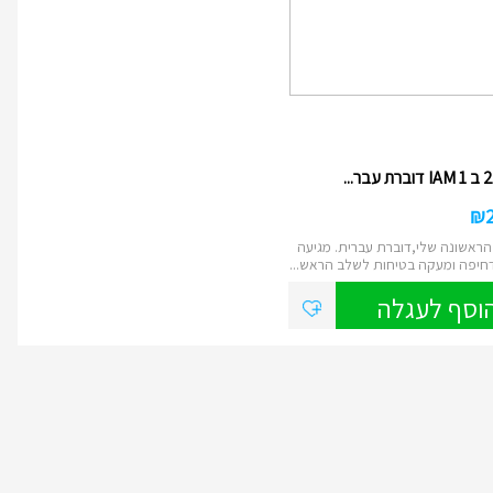
₪
ראשונה שלי,דוברת עברית. מגיעה
חיפה ומעקה בטיחות לשלב הראש...
וסף לעגלה