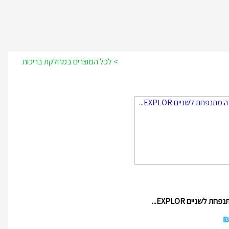
> לכל המוצרים במחלקת בריכות
ת לשניים EXPLOR...