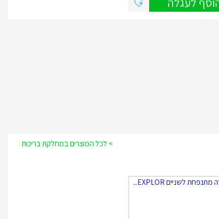
וסף לעגלה
> לכל המוצרים במחלקת בריכות