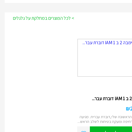
> לכל המוצרים במחלקת על גלגלים
₪
ראשונה שלי,דוברת עברית. מגיעה
חיפה ומעקה בטיחות לשלב הראש...