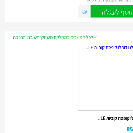
וסף לעגלה
> לכל המוצרים במחלקת משחקי חשיבה והרכבה
 קופסת קוביות LE...
₪