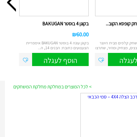
 קופסא הקוב...
בקוגן 4 בוסטר BAKUGAN
₪
60.00
שחק קלפים מבית היוצר
בקוגן עונה 4 בוסטר BAKUGAN אימפריית
ים, מצחיק ומהיר, שתרצו
הצעצועים כתובת: הבנים 14, ה...
לעגלה
הוסף לעגלה
> לכל המוצרים במחלקת מחלקת המשחקים