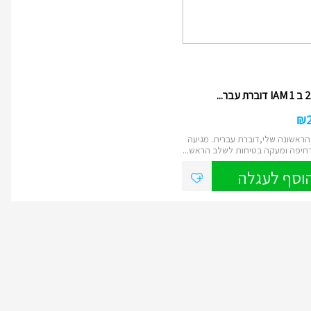
₪
ראשונה שלי,דוברת עברית. מגיעה
חיפה ומעקה בטיחות לשלב הראש...
וסף לעגלה