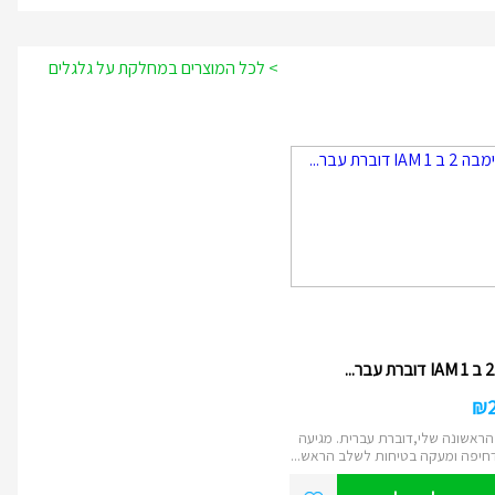
> לכל המוצרים במחלקת על גלגלים
₪
ראשונה שלי,דוברת עברית. מגיעה
חיפה ומעקה בטיחות לשלב הראש...