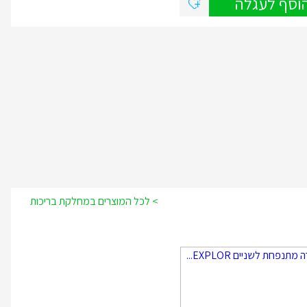
וסף לעגלה
> לכל המוצרים במחלקת בריכות