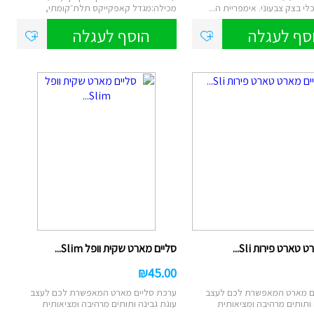
מכילה:מגדל קאפקייקס תלת־קומתי,
תבניות...
סף לעגלה
הוסף לעגלה
טארט פירות Sli...
סליים מארט שקית וופל Slim...
₪
45.00
ם מארט המאפשרת לכם לעצב
ערכת סליים מארט המאפשרת לכם לעצב
 ותותים מרהיבה ומציאותית
עוגת גבינה ותותים מרהיבה ומציאותית