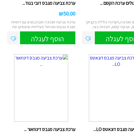
גולים ערכת הקסם ...
ערכת צביעה מגבס דובי בגוד...
₪
50.00
 מגניבה,הערכה כוללת בקבוקי
ערכת צביעה מגניבה מגבס,מגיע עם דמויות
ם, אבקת קסם, תבניות בצו...
מגבס צבעים ומכחול פעילויות שיעסיקו את
ה...
סף לעגלה
הוסף לעגלה
 מגבס דונאטס LO...
ערכת צביעה מגבס דינוזאור ...