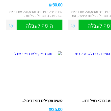
₪
30.00
 מגניבה מגבס,מגיע עם דמויות
ערכת צביעה מגניבה מגבס,מגיע עם דמויות
 ומכחול פעילויות שיעסיקו את
מגבס צבעים ומכחול פעילויות ...
סף לעגלה
הוסף לעגלה
עבים לא רעיל רחי...
טושים אקרילים דו צדדיים ל...
₪
25.00