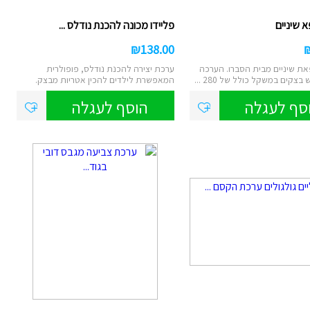
א שיניים
פליידו מכונה להכנת נודלס ...
₪
138.00
את שיניים מבית הסברו. הערכה
ערכת יצירה להכנת נודלס, פופולרית
צקים במשקל כולל של 280 ...
המאפשרת לילדים להכין אטריות מבצק.
הערכה...
סף לעגלה
הוסף לעגלה