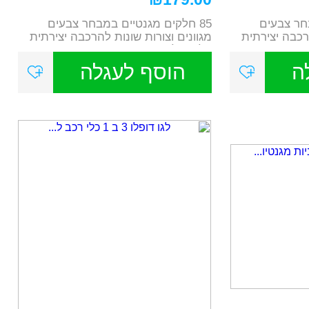
בחר צבעים
85 חלקים מגנטיים במבחר צבעים
הרכבה יצירתית
מגוונים וצורות שונות להרכבה יצירתית
בלי גבול מע...
ה
הוסף לעגלה