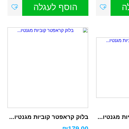
ה
הוסף לעגלה
ת מגנטיו...
בלוק קראפטר קוביות מגנטיו...
₪
179.00