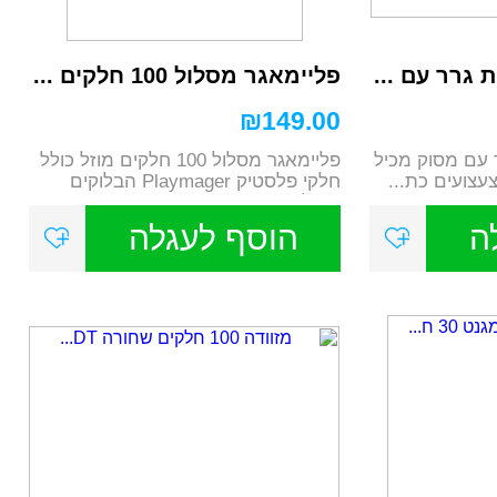
 גרר עם ...
פליימאגר מסלול 100 חלקים ...
₪
149.00
 עם מסוק מכיל
פליימאגר מסלול 100 חלקים מוזל כולל
חלקי פלסטיק Playmager הבלוקים
והחלקים ...
ה
הוסף לעגלה