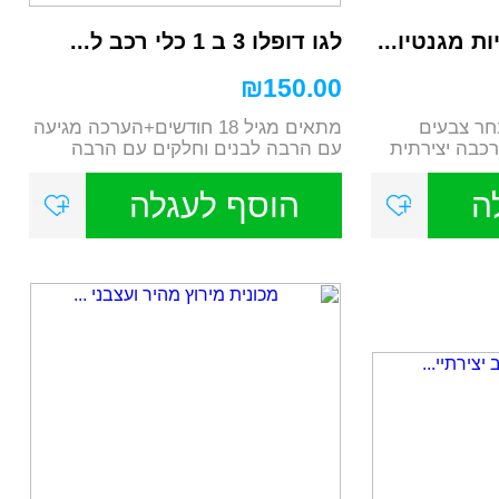
ת מגנטיו...
לגו דופלו 3 ב 1 כלי רכב ל...
₪
150.00
בחר צבעים
מתאים מגיל 18 חודשים+הערכה מגיעה
הרכבה יצירתית
עם הרבה לבנים וחלקים עם הרבה
פונקציות תנועה ...
ה
הוסף לעגלה