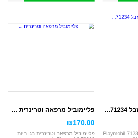
7...
פליימוביל מרפאה וטרינרית ...
₪
170.00
פליימוביל משאית זבל 71234 Playmobil
פליימוביל מרפאה וטרינרית בגן חיות