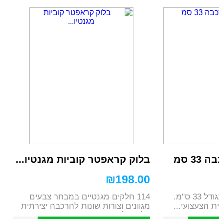
3 סמ
בלוק קראפטר קוביות מגנטיו...
₪
198.00
אופנוע מירוץ להרכבה בגודל 33 ס"מ.
114 חלקים מגנטיים במבחר צבעים
מגוונים וצורות שונות להרכבה יצירתית
בלי גבול מ...