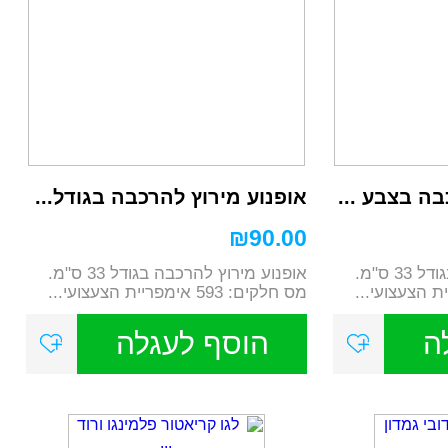
בה בצבע ...
אופנוע מירוץ להרכבה בגודל...
₪
90.00
אופנוע מירוץ להרכבה בגודל 33 ס"מ.
אופנוע מירוץ להרכבה בגודל 33 ס"מ.
מס חלקים: 593 אימפריית הצעצועי...
ה
הוסף לעגלה