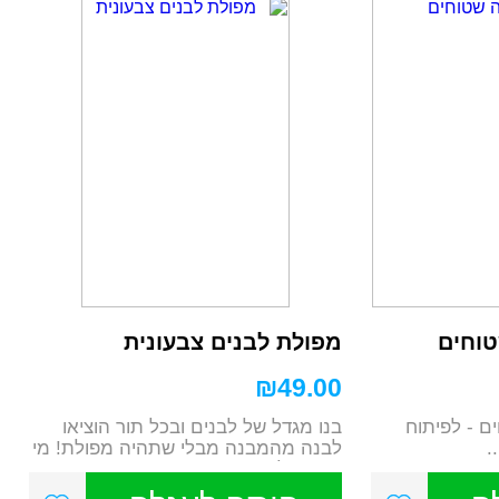
וחים
מפולת לבנים צבעונית
₪
49.00
ם - לפיתוח
בנו מגדל של לבנים ובכל תור הוציאו
.
לבנה מהמבנה מבלי שתהיה מפולת! מי
שגורם למפו...