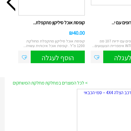
פים עם י...
קופסת אוכל סיליקון מתקפלת...
₪
40.00
גלגל ים פירות טרופים עם ידיות 107 סמ
קופסת אוכל סיליקון מתקפלת מחולקת
1200 מ"ל . קופסת אוכל איכותית עשויה...
לעגלה
הוסף לעגלה
> לכל המוצרים במחלקת מחלקת המשחקים