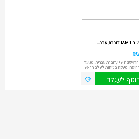
₪
ראשונה שלי,דוברת עברית. מגיעה
חיפה ומעקה בטיחות לשלב הראש...
וסף לעגלה