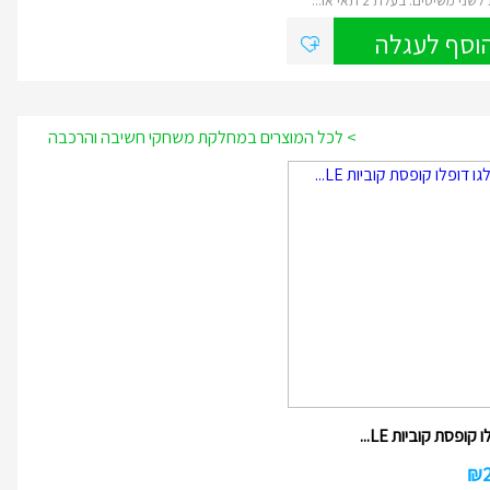
וסף לעגלה
> לכל המוצרים במחלקת משחקי חשיבה והרכבה
 קופסת קוביות LE...
₪