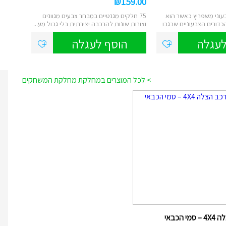
₪
159.00
וני משפריץ כאשר הוא
75 חלקים מגנטיים במבחר צבעים מגוונים
דורים הצבעוניים שבגבו
וצורות שונות להרכבה יצירתית בלי גבול מע...
לעגלה
הוסף לעגלה
> לכל המוצרים במחלקת מחלקת המשחקים
מי הכבאי