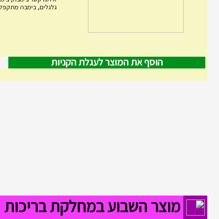
גלגלים, בימבה מתקפלת,
הוסף את המוצר לעגלת הקניות
מוצר השבוע במחלקת בריכות