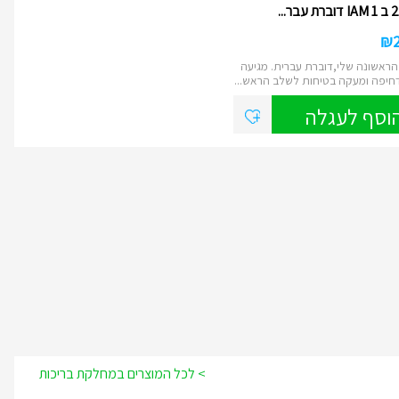
₪
ראשונה שלי,דוברת עברית. מגיעה
חיפה ומעקה בטיחות לשלב הראש...
וסף לעגלה
> לכל המוצרים במחלקת בריכות