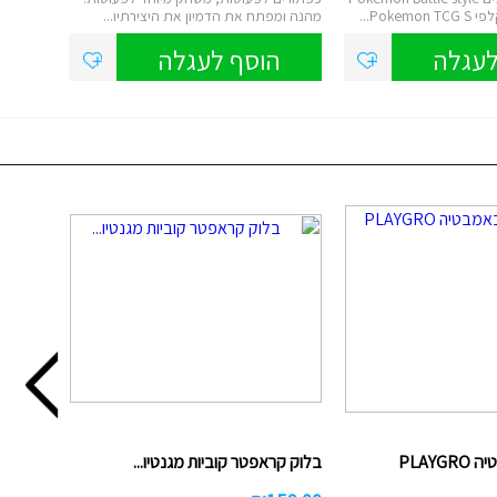
מהנה ומפתח את הדמיון את היצירתיו...
לעגלה
הוסף לעגלה
PLAY
בלוק קראפטר קוביות מגנטיו...