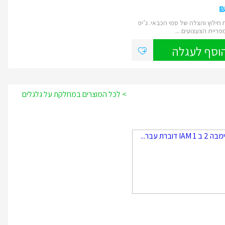
חילוץ והצלה של סמי הכבאי. ג’יפ
וסף לעגלה
> לכל המוצרים במחלקת על גלגלים