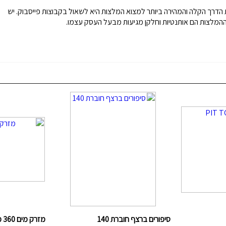
הדרך הקלה והמהירה ביותר למצוא המלצות היא לשאול בקבוצות פייסבוק. יש
המלצות הם אותנטיות וחלקן מגיעות מבעל העסק עצמו.
סיפורים ברצף חוברת 140
מזרק מים 360 מעלות