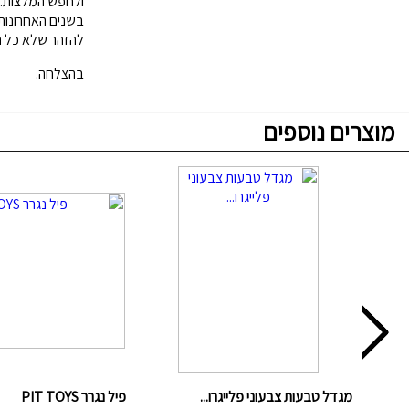
ולחפש המלצות.
בשנים האחרונות 
להזהר שלא כל ה
בהצלחה.
מוצרים נוספים
מגדל טבעות צבעוני פלייגרו...
פיל נגרר PIT TOYS