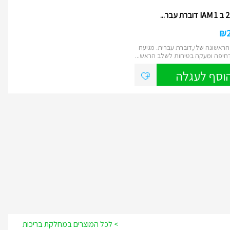
₪
ראשונה שלי,דוברת עברית. מגיעה
חיפה ומעקה בטיחות לשלב הראש...
וסף לעגלה
> לכל המוצרים במחלקת בריכות