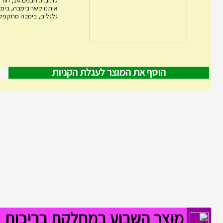
גלגלים, בימבה מתקפלת,
הוסף את המוצר לעגלת הקניות
מוצר השבוע במחלקת בריכות